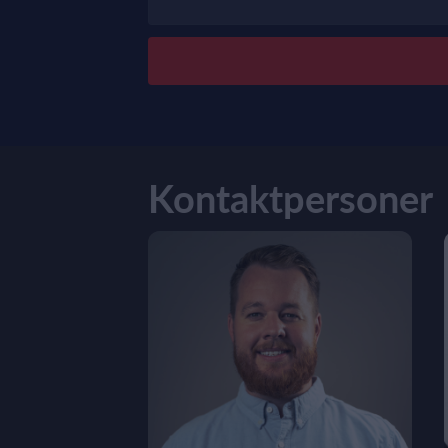
Kontaktpersoner