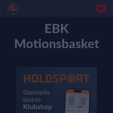
EBK
Motionsbasket