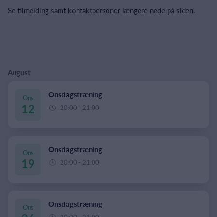
Se tilmelding samt kontaktpersoner længere nede på siden.
August
Onsdagstræning
Ons
12
20:00 - 21:00
Onsdagstræning
Ons
19
20:00 - 21:00
Onsdagstræning
Ons
20:00 - 21:00